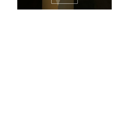
Google Street View