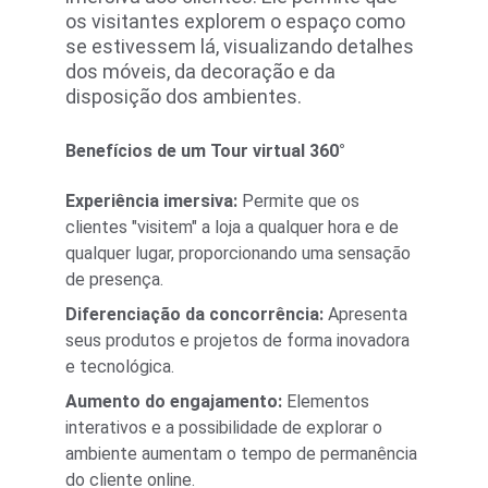
os visitantes explorem o espaço como 
se estivessem lá, visualizando detalhes 
dos móveis, da decoração e da 
disposição dos ambientes.
Benefícios de um Tour virtual 360°
Experiência imersiva:
 Permite que os 
clientes "visitem" a loja a qualquer hora e de 
qualquer lugar, proporcionando uma sensação 
de presença.
Diferenciação da concorrência:
 Apresenta 
seus produtos e projetos de forma inovadora 
e tecnológica.
Aumento do engajamento:
 Elementos 
interativos e a possibilidade de explorar o 
ambiente aumentam o tempo de permanência 
do cliente online.