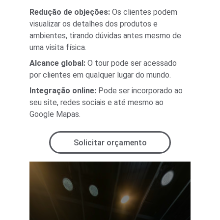
Redução de objeções:
 Os clientes podem 
visualizar os detalhes dos produtos e 
ambientes, tirando dúvidas antes mesmo de 
uma visita física.
Alcance global:
 O tour pode ser acessado 
por clientes em qualquer lugar do mundo.
Integração online: 
Pode ser incorporado ao 
seu site, redes sociais e até mesmo ao 
Google Mapas.
Solicitar orçamento