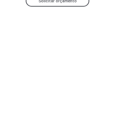
Solicitar orçamento