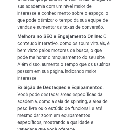
sua academia com um nível maior de 
interesse e conhecimento sobre o espaço, o 
que pode otimizar o tempo da sua equipe de 
vendas e aumentar as taxas de conversão.
Melhora no SEO e Engajamento Online: 
O 
conteúdo interativo, como os tours virtuais, é 
bem visto pelos motores de busca, o que 
pode melhorar o ranqueamento do seu site. 
Além disso, aumenta o tempo que os usuários 
passam em sua página, indicando maior 
interesse.
Exibição de Destaques e Equipamentos:
Você pode destacar áreas específicas da 
academia, como a sala de spinning, a área de 
peso livre ou o estúdio de funcional, e até 
mesmo dar zoom em equipamentos 
específicos, mostrando a qualidade e 
variedade que você oferece.