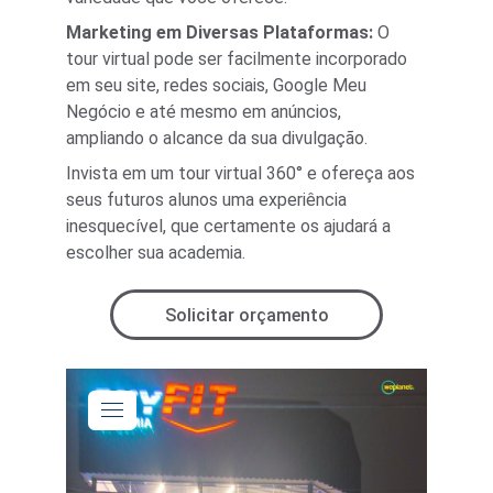
Marketing em Diversas Plataformas: 
O 
tour virtual pode ser facilmente incorporado 
em seu site, redes sociais, Google Meu 
Negócio e até mesmo em anúncios, 
ampliando o alcance da sua divulgação.
Invista em um tour virtual 360° e ofereça aos 
seus futuros alunos uma experiência 
inesquecível, que certamente os ajudará a 
escolher sua academia.
Solicitar orçamento