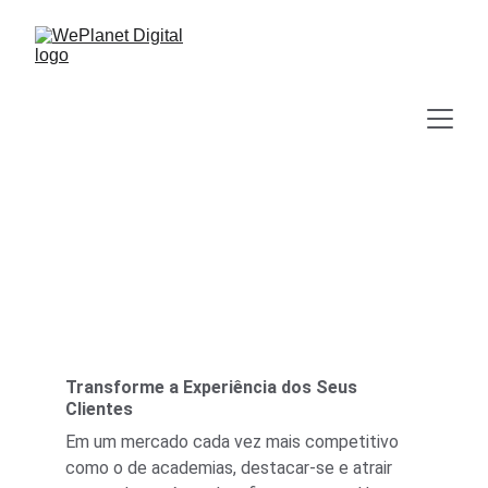
Tour Virtual 360° Interativo
Academias
Transforme a Experiência dos Seus 
Clientes
Em um mercado cada vez mais competitivo 
como o de academias, destacar-se e atrair 