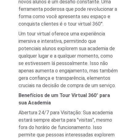
novos alunos é um desafio constante. Uma 
ferramenta poderosa que pode revolucionar a 
forma como você apresenta seu espaço e 
conquista clientes é o tour virtual 360°.
Um tour virtual oferece uma experiência 
imersiva e interativa, permitindo que 
potenciais alunos explorem sua academia de 
qualquer lugar e a qualquer momento, como 
se estivessem lá pessoalmente. Isso não 
apenas aumenta o engajamento, mas também 
gera confiança e transparência, elementos 
cruciais na decisão de compra de um serviço.
Benefícios de um Tour Virtual 360° para 
sua Academia
Abertura 24/7 para Visitação: Sua academia 
estará sempre aberta para "visitas", mesmo 
fora do horário de funcionamento. Isso 
permite que pessoas interessadas explorem 