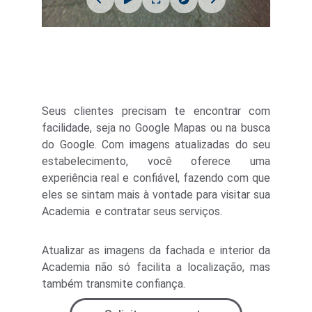
Google Street View
Seus clientes precisam te encontrar com
facilidade, seja no Google Mapas ou na busca
do Google. Com imagens atualizadas do seu
estabelecimento, você oferece uma
experiência real e confiável, fazendo com que
eles se sintam mais à vontade para visitar sua
Academia e contratar seus serviços.
Atualizar as imagens da fachada e interior da
Academia não só facilita a localização, mas
também transmite confiança.